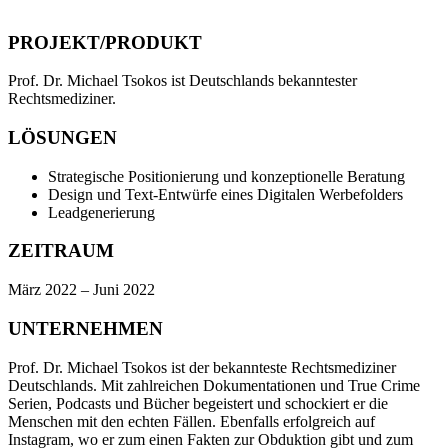
PROJEKT/PRODUKT
Prof. Dr. Michael Tsokos ist Deutschlands bekanntester
Rechtsmediziner.
LÖSUNGEN
Strategische Positionierung und konzeptionelle Beratung
Design und Text-Entwürfe eines Digitalen Werbefolders
Leadgenerierung
ZEITRAUM
März 2022 – Juni 2022
UNTERNEHMEN
Prof. Dr. Michael Tsokos ist der bekannteste Rechtsmediziner
Deutschlands. Mit zahlreichen Dokumentationen und True Crime
Serien, Podcasts und Bücher begeistert und schockiert er die
Menschen mit den echten Fällen. Ebenfalls erfolgreich auf
Instagram, wo er zum einen Fakten zur Obduktion gibt und zum