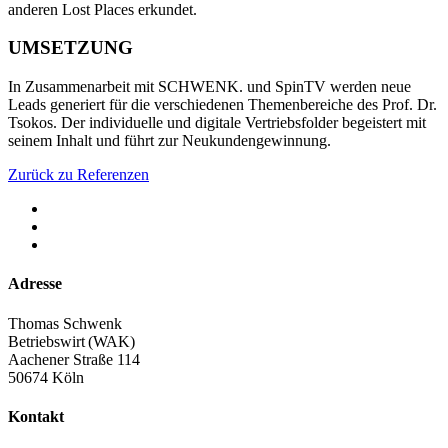
anderen Lost Places erkundet.
UMSETZUNG
In Zusammenarbeit mit SCHWENK. und SpinTV werden neue
Leads generiert für die verschiedenen Themenbereiche des Prof. Dr.
Tsokos. Der individuelle und digitale Vertriebsfolder begeistert mit
seinem Inhalt und führt zur Neukundengewinnung.
Zurück zu Referenzen
Adresse
Thomas Schwenk
Betriebswirt (WAK)
Aachener Straße 114
50674 Köln
Kontakt